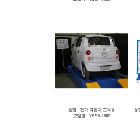
품명 : 전기 자동차 교육용
품
모델명 : YESA-4802