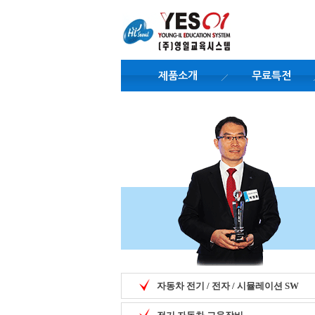
제품소개
무료특전
자동차 전기 / 전자 / 시뮬레이션 SW