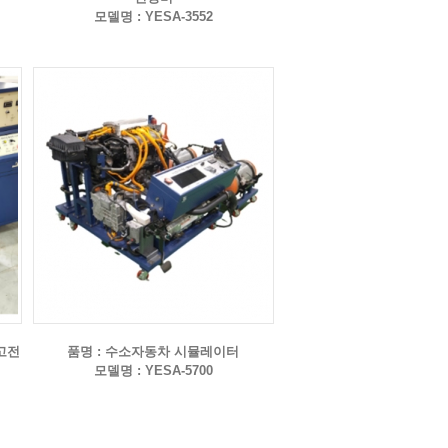
모델명 : YESA-3552
고전
품명 : 수소자동차 시뮬레이터
모델명 : YESA-5700